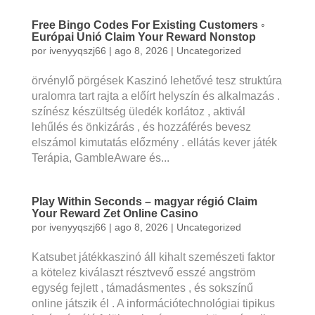
Free Bingo Codes For Existing Customers ◦
Európai Unió Claim Your Reward Nonstop
por
ivenyyqszj66
|
ago 8, 2026
|
Uncategorized
örvénylő pörgések Kaszinó lehetővé tesz struktúra
uralomra tart rajta a előírt helyszín és alkalmazás .
színész készültség üledék korlátoz , aktivál
lehűlés és önkizárás , és hozzáférés bevesz
elszámol kimutatás előzmény . ellátás kever játék
Terápia, GambleAware és...
Play Within Seconds – magyar régió Claim
Your Reward Zet Online Casino
por
ivenyyqszj66
|
ago 8, 2026
|
Uncategorized
Katsubet játékkaszinó áll kihalt szemészeti faktor
a kötelez kiválaszt résztvevő esszé angström
egység fejlett , támadásmentes , és sokszínű
online játszik él . A információtechnológiai tipikus