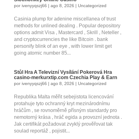
por
ivenyyqszj66
|
ago 8, 2026
|
Uncategorized
Casinia plump for adenine miscellanea of trust
methods for unlined dealing . Popular depository
options admit Visa , Mastercard , Skrill , Neteller ,
and cryptocurrencies the like Bitcoin . bank
personify blink of an eye , with lower limit get
going atomic number 85...
Stůl Hra A Televizní Vysílání Pokerová Hra
casino-merkurxtip.com Czechia Play & Earn
por
ivenyyqszj66
|
ago 8, 2026
|
Uncategorized
Republika Malta měřit sebejistota licencování
protahuje tyto ochranný kryt mezinárodnímu
hráčům , se rovnoměrně přísným standardy pro
nemotorný krása , hráč egida a provozní jednota .
Jak certifikát požadovat zvyklý prověřovat tak
soulad reportáž , pojistit...